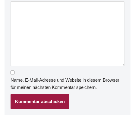
Name, E-Mail-Adresse und Website in diesem Browser
für meinen nächsten Kommentar speichern.