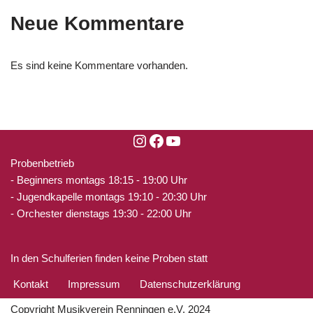
Neue Kommentare
Es sind keine Kommentare vorhanden.
Probenbetrieb
- Beginners montags 18:15 - 19:00 Uhr
- Jugendkapelle montags 19:10 - 20:30 Uhr
- Orchester dienstags 19:30 - 22:00 Uhr
In den Schulferien finden keine Proben statt
Kontakt
Impressum
Datenschutzerklärung
Copyright Musikverein Renningen e.V. 2024