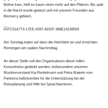
Bühne kam, hielt es kaum einen mehr auf den Plätzen. Bis spät
in die Nacht wurde getanzt und mit unseren Freunden aus
Mennecy gefeiert.
Am Sonntag traten wir dann die Heimfahrt an und erreichten
Renningen am späten Nachmittag.
An dieser Stelle soll den Organisatoren dieser tollen
Konzertreise gedankt werden, insbesondere unserem
Musikervorstand Kai Rentelmann und Petra Maierle vom
Partnerschaftskomitee für die Unterstützung bei der
Reiseplanung und Hilfe bei Sprachbarrieren.