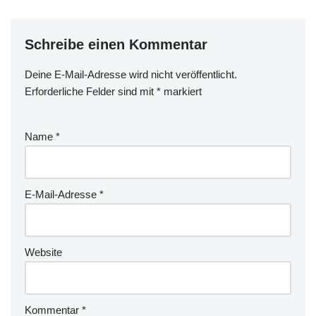
Schreibe einen Kommentar
Deine E-Mail-Adresse wird nicht veröffentlicht.
Erforderliche Felder sind mit
*
markiert
Name
*
E-Mail-Adresse
*
Website
Kommentar
*