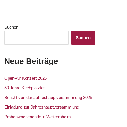
Suchen
Suchen
Neue Beiträge
Open-Air Konzert 2025
50 Jahre Kirchplatzfest
Bericht von der Jahreshauptversammlung 2025
Einladung zur Jahreshauptversammlung
Probenwochenende in Weikersheim