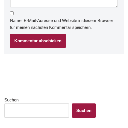
Name, E-Mail-Adresse und Website in diesem Browser
für meinen nächsten Kommentar speichern.
Suchen
Suchen