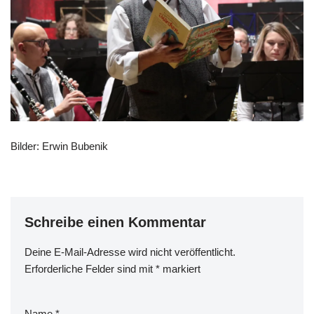
Bilder: Erwin Bubenik
Schreibe einen Kommentar
Deine E-Mail-Adresse wird nicht veröffentlicht.
Erforderliche Felder sind mit
*
markiert
Name
*