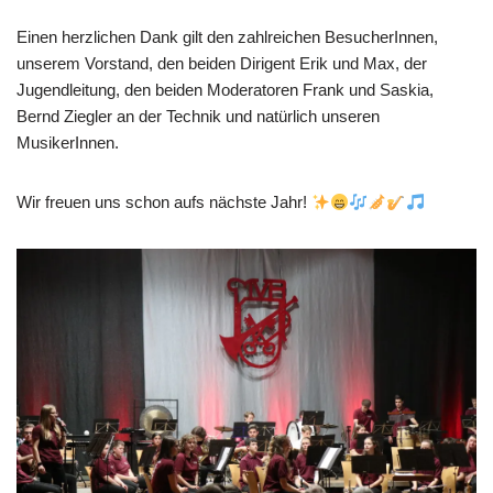
Einen herzlichen Dank gilt den zahlreichen BesucherInnen,
unserem Vorstand, den beiden Dirigent Erik und Max, der
Jugendleitung, den beiden Moderatoren Frank und Saskia,
Bernd Ziegler an der Technik und natürlich unseren
MusikerInnen.
Wir freuen uns schon aufs nächste Jahr!