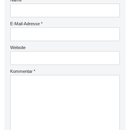
E-Mail-Adresse
*
Website
Kommentar
*