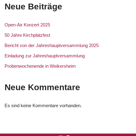
Neue Beiträge
Open-Air Konzert 2025
50 Jahre Kirchplatzfest
Bericht von der Jahreshauptversammlung 2025
Einladung zur Jahreshauptversammlung
Probenwochenende in Weikersheim
Neue Kommentare
Es sind keine Kommentare vorhanden.