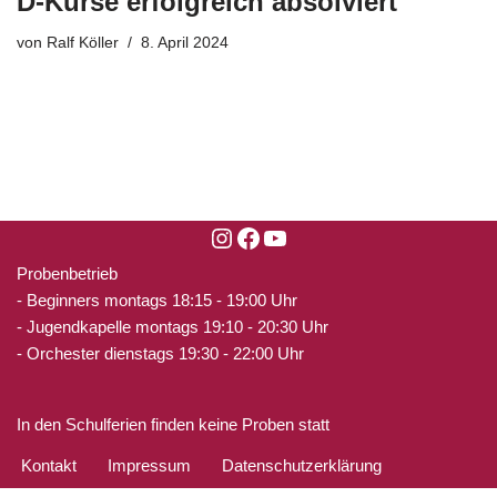
D-Kurse erfolgreich absolviert
von
Ralf Köller
8. April 2024
Probenbetrieb
- Beginners montags 18:15 - 19:00 Uhr
- Jugendkapelle montags 19:10 - 20:30 Uhr
- Orchester dienstags 19:30 - 22:00 Uhr
In den Schulferien finden keine Proben statt
Kontakt
Impressum
Datenschutzerklärung