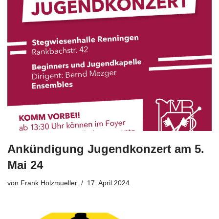
Ankündigung Jugendkonzert am 5.
Mai 24
von
Frank Holzmueller
17. April 2024