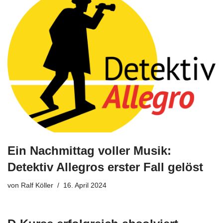
Ein Nachmittag voller Musik:
Detektiv Allegros erster Fall gelöst
von
Ralf Köller
16. April 2024